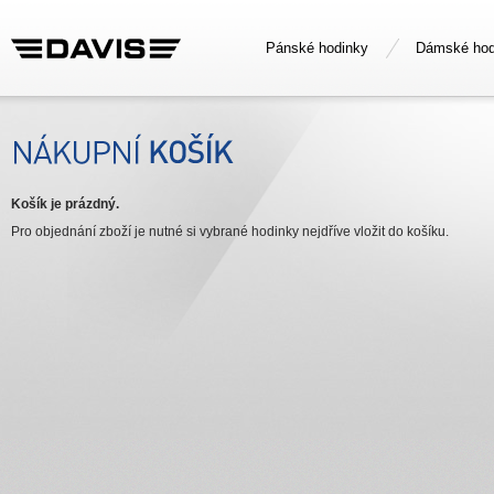
Pánské hodinky
Dámské hod
Košík je prázdný.
Pro objednání zboží je nutné si vybrané hodinky nejdříve vložit do košíku.