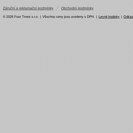
Záruční a reklamační podmínky
Obchodní podmínky
© 2026 Four Trees s.r.o.
|
Všechny ceny jsou uvedeny s DPH.
|
Levné hodinky
|
Odka